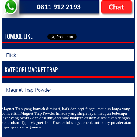
TOMBOL LIKE :
Flickr
KATEGORI MAGNET TRAP
Magnet Trap Powder
Magnet Trap
yang banyak diminati, baik dari segi fungsi, maupun harga yang
competitif. Magnet Trap Powder ini ada yang single layer maupun beberapa
layer yang bentuk dan desainnya standar maupun custom disesuaikan dengan
kebutuhan. Type Magnet Trap Powder ini sangat cocok untuk dry powder atau
biji-bijian, serta granule.