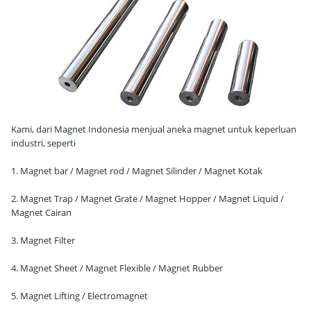
Kami, dari Magnet Indonesia menjual aneka magnet untuk keperluan
industri, seperti
1. Magnet bar / Magnet rod / Magnet Silinder / Magnet Kotak
2. Magnet Trap / Magnet Grate / Magnet Hopper / Magnet Liquid /
Magnet Cairan
3. Magnet Filter
4. Magnet Sheet / Magnet Flexible / Magnet Rubber
5. Magnet Lifting / Electromagnet